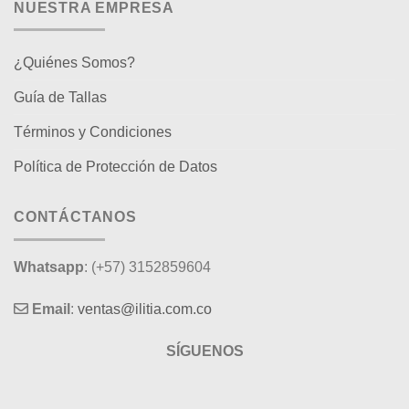
NUESTRA EMPRESA
¿Quiénes Somos?
Guía de Tallas
Términos y Condiciones
Política de Protección de Datos
CONTÁCTANOS
Whatsapp
: (+57) 3152859604
Email
:
ventas@ilitia.com.co
SÍGUENOS