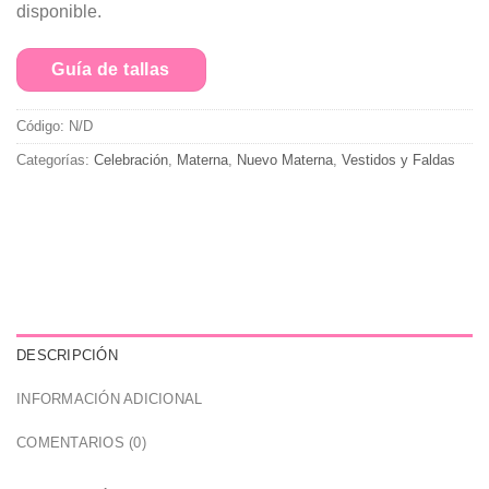
disponible.
Guía de tallas
Código:
N/D
Categorías:
Celebración
,
Materna
,
Nuevo Materna
,
Vestidos y Faldas
DESCRIPCIÓN
INFORMACIÓN ADICIONAL
COMENTARIOS (0)