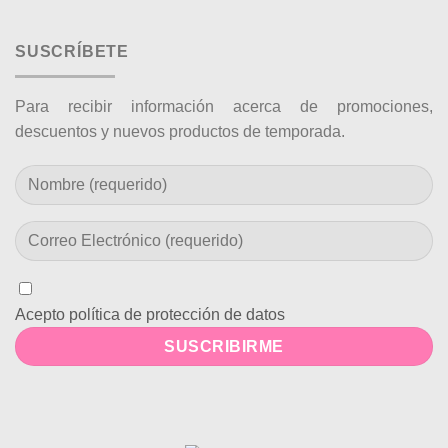
SUSCRÍBETE
Para recibir información acerca de promociones,
descuentos y nuevos productos de temporada.
Acepto política de protección de datos