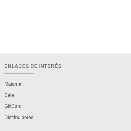
ENLACES DE INTERÉS
Materna
Sale
GiftCard
Distribuidores