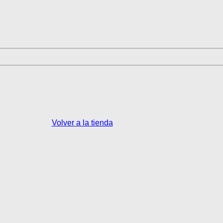
Volver a la tienda