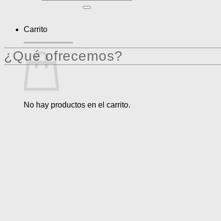
por:
Carrito
¿Qué ofrecemos?
No hay productos en el carrito.