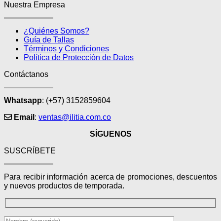
Nuestra Empresa
¿Quiénes Somos?
Guía de Tallas
Términos y Condiciones
Política de Protección de Datos
Contáctanos
Whatsapp
: (+57) 3152859604
Email
:
ventas@ilitia.com.co
SÍGUENOS
SUSCRÍBETE
Para recibir información acerca de promociones, descuentos
y nuevos productos de temporada.