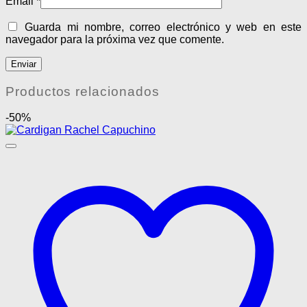
Email
*
Guarda mi nombre, correo electrónico y web en este
navegador para la próxima vez que comente.
Productos relacionados
-50%