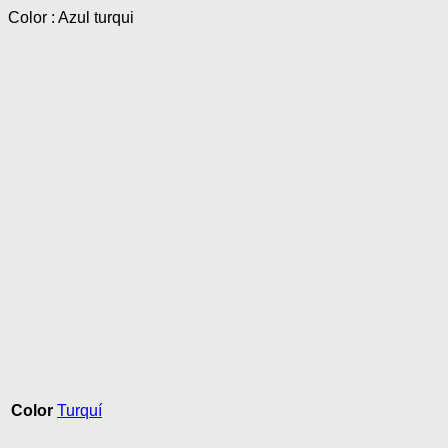
Color : Azul turqui
Color
Turquí