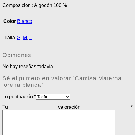
Composición : Algodón 100 %
Color
Blanco
Talla
S
,
M
,
L
Opiniones
No hay reseñas todavía.
Sé el primero en valorar “Camisa Materna
lorena blanca”
Tu puntuación
*
Tu valoración
*