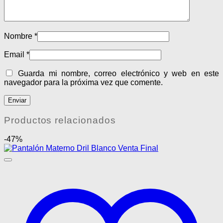
Nombre
*
Email
*
Guarda mi nombre, correo electrónico y web en este
navegador para la próxima vez que comente.
Productos relacionados
-47%