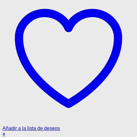
Añadir a la lista de deseos
+