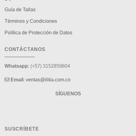
Guía de Tallas
Términos y Condiciones
Política de Protección de Datos
CONTÁCTANOS
Whatsapp
: (+57) 3152859604
Email
:
ventas@ilitia.com.co
SÍGUENOS
SUSCRÍBETE