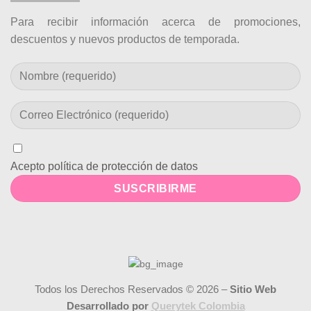
Para recibir información acerca de promociones,
descuentos y nuevos productos de temporada.
Acepto política de protección de datos
Todos los Derechos Reservados © 2026 –
Sitio Web
Desarrollado por
Querytek Colombia