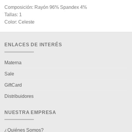
Composición: Rayón 96% Spandex 4%
Tallas: 1
Color: Celeste
ENLACES DE INTERÉS
Materna
Sale
GiftCard
Distribuidores
NUESTRA EMPRESA
¿Quiénes Somos?