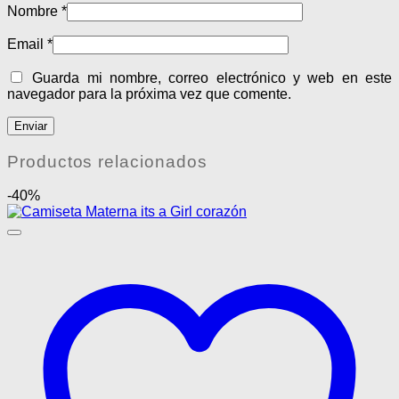
Nombre
*
Email
*
Guarda mi nombre, correo electrónico y web en este
navegador para la próxima vez que comente.
Productos relacionados
-40%