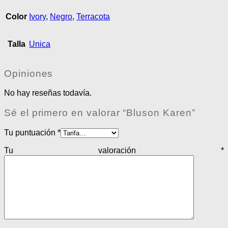
Color
Ivory
,
Negro
,
Terracota
Talla
Unica
Opiniones
No hay reseñas todavía.
Sé el primero en valorar “Bluson Karen”
Tu puntuación
*
Tu valoración
*