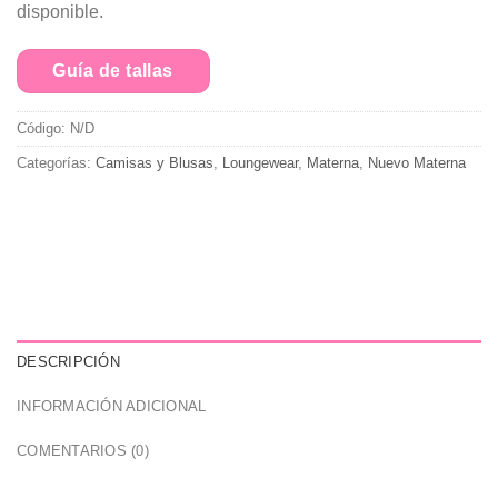
disponible.
Guía de tallas
Código:
N/D
Categorías:
Camisas y Blusas
,
Loungewear
,
Materna
,
Nuevo Materna
DESCRIPCIÓN
INFORMACIÓN ADICIONAL
COMENTARIOS (0)