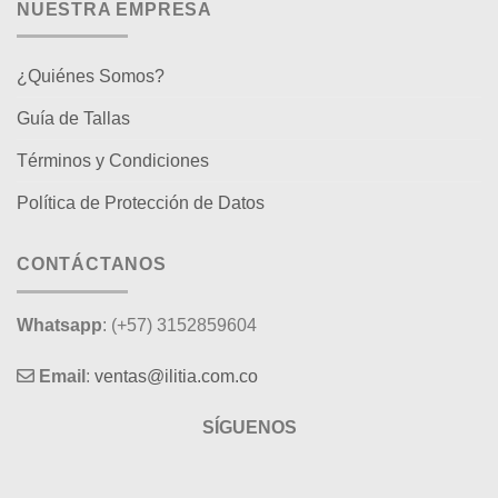
NUESTRA EMPRESA
¿Quiénes Somos?
Guía de Tallas
Términos y Condiciones
Política de Protección de Datos
CONTÁCTANOS
Whatsapp
: (+57) 3152859604
Email
:
ventas@ilitia.com.co
SÍGUENOS