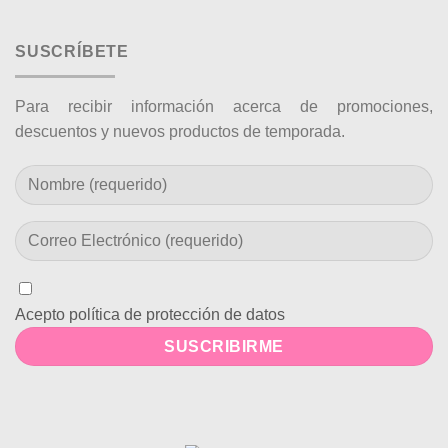
SUSCRÍBETE
Para recibir información acerca de promociones,
descuentos y nuevos productos de temporada.
Acepto política de protección de datos