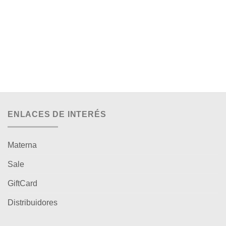
ENLACES DE INTERÉS
Materna
Sale
GiftCard
Distribuidores