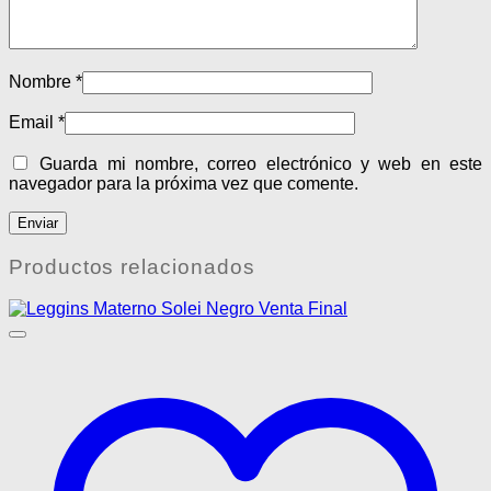
Nombre
*
Email
*
Guarda mi nombre, correo electrónico y web en este
navegador para la próxima vez que comente.
Productos relacionados