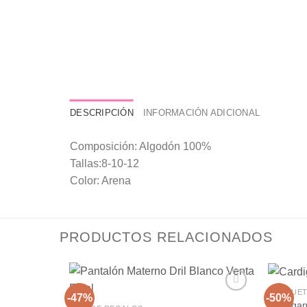
DESCRIPCIÓN
INFORMACIÓN ADICIONAL
Composición: Algodón 100%
Tallas:8-10-12
Color: Arena
PRODUCTOS RELACIONADOS
CHAQUET
-47%
-50%
Cardigan