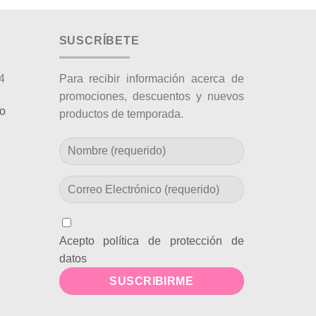
SUSCRÍBETE
4
Para recibir información acerca de
promociones, descuentos y nuevos
co
productos de temporada.
Acepto política de protección de
datos