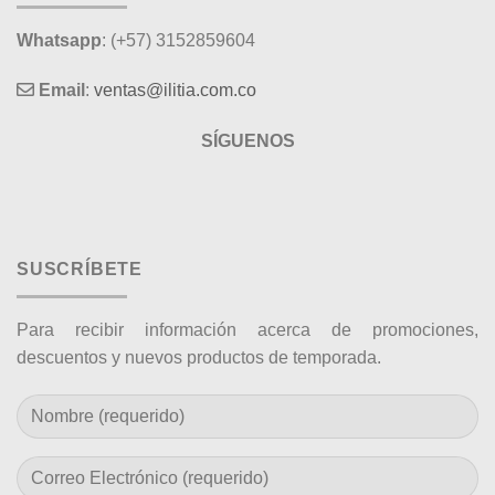
Whatsapp
: (+57) 3152859604
Email
:
ventas@ilitia.com.co
SÍGUENOS
SUSCRÍBETE
Para recibir información acerca de promociones,
descuentos y nuevos productos de temporada.