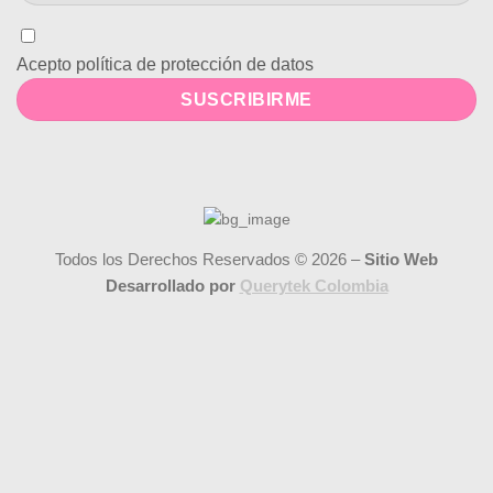
Acepto política de protección de datos
Todos los Derechos Reservados © 2026 –
Sitio Web
Desarrollado por
Querytek Colombia