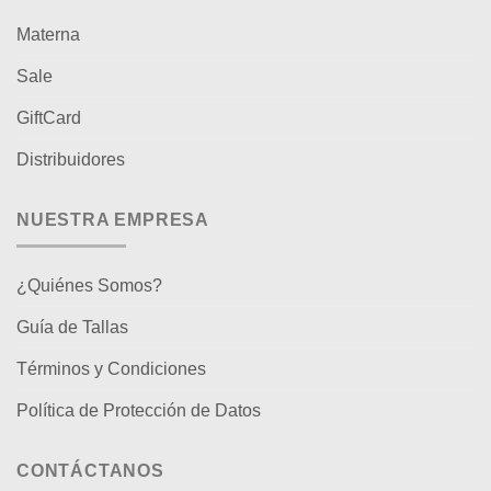
Materna
Sale
GiftCard
Distribuidores
NUESTRA EMPRESA
¿Quiénes Somos?
Guía de Tallas
Términos y Condiciones
Política de Protección de Datos
CONTÁCTANOS