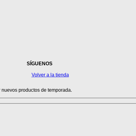
SÍGUENOS
Volver a la tienda
y nuevos productos de temporada.